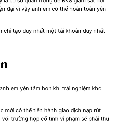
ây là cơ sở quan trọng để BK8 giám sát hội
n đại vì vậy anh em có thể hoàn toàn yên
n chỉ tạo duy nhất một tài khoản duy nhất
ền
p anh em yên tâm hơn khi trải nghiệm kho
c mới có thể tiến hành giao dịch nạp rút
 với trường hợp cố tình vi phạm sẽ phải thu