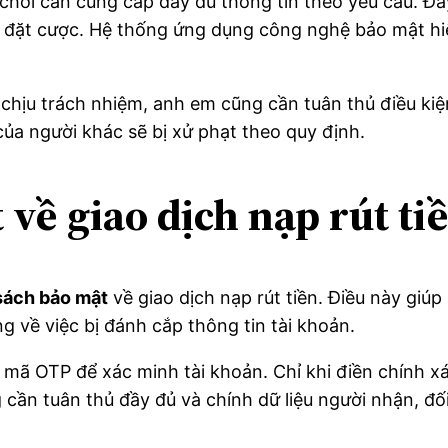
i chơi cần cung cấp đầy đủ thông tin theo yêu cầu. Đ
 đặt cược. Hệ thống ứng dụng công nghệ bảo mật hiệ
 chịu trách nhiệm, anh em cũng cần tuân thủ điều kiệ
của người khác sẽ bị xử phạt theo quy định.
về giao dịch nạp rút ti
sách bảo mật
về giao dịch nạp rút tiền. Điều này giú
 về việc bị đánh cắp thông tin tài khoản.
 mã OTP để xác minh tài khoản. Chỉ khi điền chính xá
 cần tuân thủ đầy đủ và chính dữ liệu người nhận, đối
.