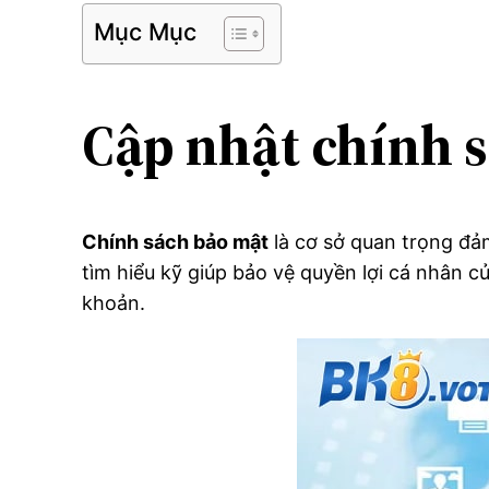
Mục Mục
Cập nhật chính 
Chính sách bảo mật
là cơ sở quan trọng đả
tìm hiểu kỹ giúp bảo vệ quyền lợi cá nhân c
khoản.