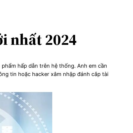
i nhất 2024
ản phẩm hấp dẫn trên hệ thống. Anh em cần
thông tin hoặc hacker xâm nhập đánh cắp tài