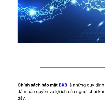
Chính sách bảo mật
BK8
là những quy định 
đảm bảo quyền và lợi ích của người chơi khi 
đây.