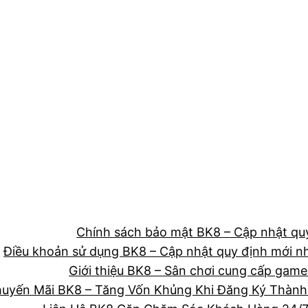
Chính sách bảo mật BK8 – Cập nhật q
Điều khoản sử dụng BK8 – Cập nhật quy định mới n
Giới thiệu BK8 – Sân chơi cung cấp gam
uyến Mãi BK8 – Tăng Vốn Khủng Khi Đăng Ký Thành 