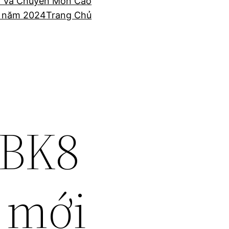
7 Và Chuyên Môn Cao
t năm 2024
Trang Chủ
t BK8
 mới