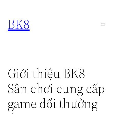
Chuyển
đến
BK8
phần
nội
dung
Giới thiệu BK8 –
Sân chơi cung cấp
game đổi thưởng