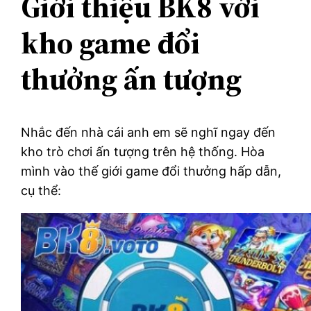
Giới thiệu BK8 với
kho game đổi
thưởng ấn tượng
Nhắc đến nhà cái anh em sẽ nghĩ ngay đến
kho trò chơi ấn tượng trên hệ thống. Hòa
mình vào thế giới game đổi thưởng hấp dẫn,
cụ thể: