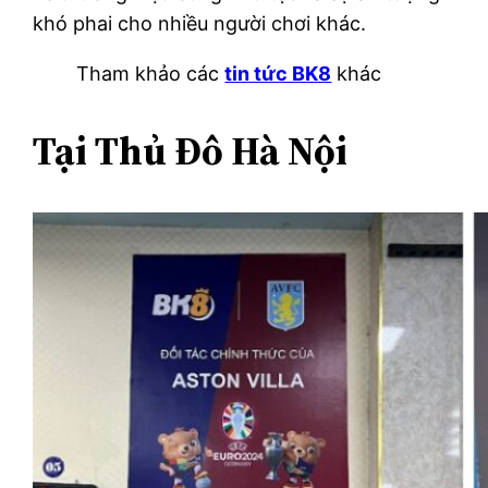
khó phai cho nhiều người chơi khác.
Tham khảo các
tin tức BK8
khác
Tại Thủ Đô Hà Nội