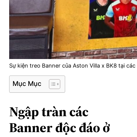
Sự kiện treo Banner của Aston Villa x BK8 tại các
Mục Mục
Ngập tràn các
Banner độc đáo ở