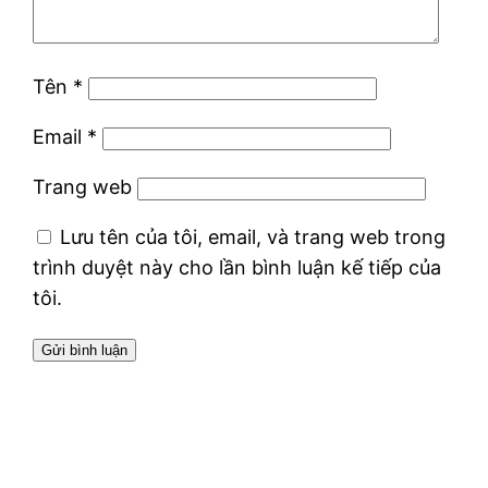
Tên
*
Email
*
Trang web
Lưu tên của tôi, email, và trang web trong
trình duyệt này cho lần bình luận kế tiếp của
tôi.