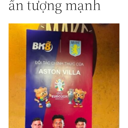
ấn tượng mạnh