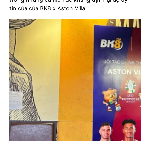
tín của của BK8 x Aston Villa.