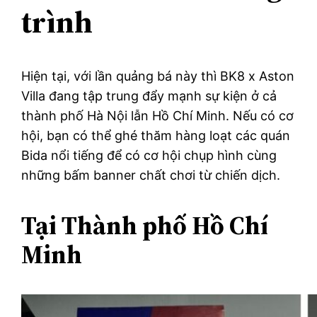
trình
Hiện tại, với lần quảng bá này thì BK8 x Aston
Villa đang tập trung đẩy mạnh sự kiện ở cả
thành phố Hà Nội lẫn Hồ Chí Minh. Nếu có cơ
hội, bạn có thể ghé thăm hàng loạt các quán
Bida nổi tiếng để có cơ hội chụp hình cùng
những bấm banner chất chơi từ chiến dịch.
Tại Thành phố Hồ Chí
Minh