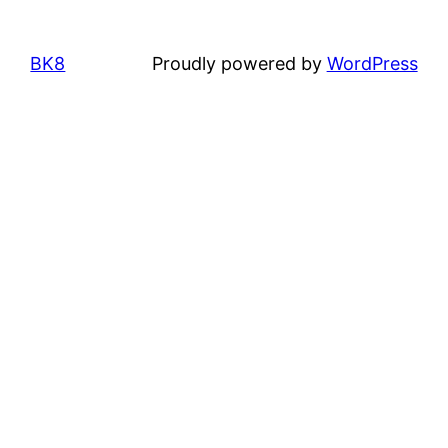
BK8
Proudly powered by
WordPress