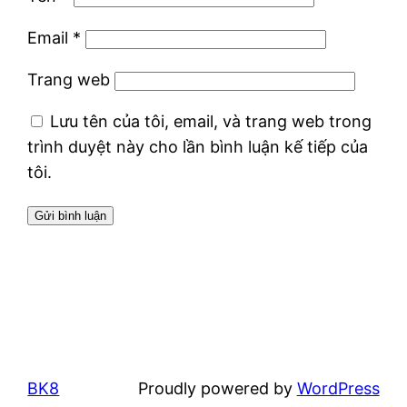
Email
*
Trang web
Lưu tên của tôi, email, và trang web trong
trình duyệt này cho lần bình luận kế tiếp của
tôi.
BK8
Proudly powered by
WordPress