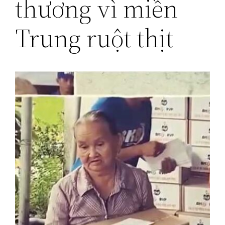
thương vì miền
Trung ruột thịt