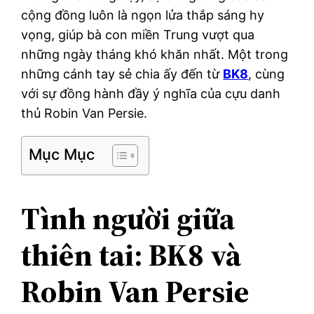
cộng đồng luôn là ngọn lửa thắp sáng hy
vọng, giúp bà con miền Trung vượt qua
những ngày tháng khó khăn nhất. Một trong
những cánh tay sẻ chia ấy đến từ
BK8
, cùng
với sự đồng hành đầy ý nghĩa của cựu danh
thủ Robin Van Persie.
Mục Mục
Tình người giữa
thiên tai: BK8 và
Robin Van Persie