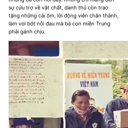
sự cứu trợ về vật chất, danh thủ còn trao
tặng những cái ôm, lời động viên chân thành,
làm vơi bớt nỗi đau mà bà con miền Trung
phải gánh chịu.