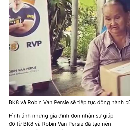
BK8 và Robin Van Persie sẽ tiếp tục đồng hành 
Hình ảnh những gia đình đón nhận sự giúp
đỡ từ BK8 và Robin Van Persie đã tạo nên