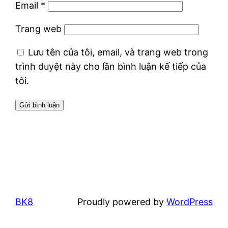
Email
*
Trang web
Lưu tên của tôi, email, và trang web trong
trình duyệt này cho lần bình luận kế tiếp của
tôi.
BK8
Proudly powered by
WordPress