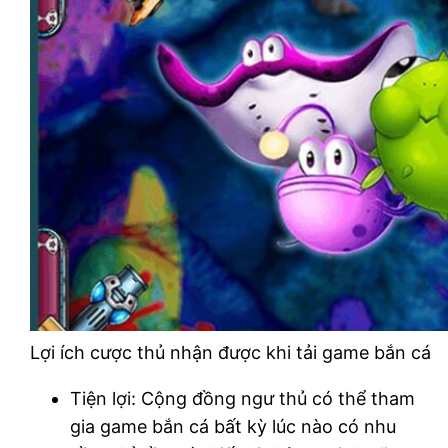
Lợi ích cược thủ nhận được khi tải game bắn cá
Tiện lợi: Cộng đồng ngư thủ có thể tham
gia game bắn cá bất kỳ lúc nào có nhu