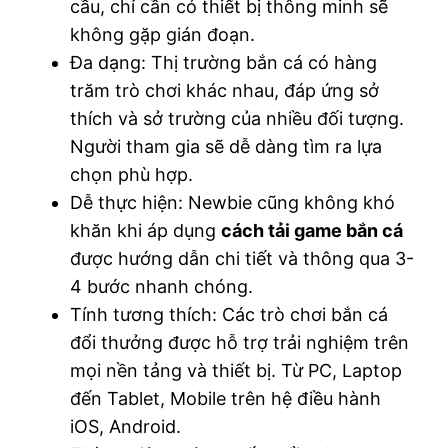
cầu, chỉ cần có thiết bị thông minh sẽ
không gặp gián đoạn.
Đa dạng: Thị trường bắn cá có hàng
trăm trò chơi khác nhau, đáp ứng sở
thích và sở trường của nhiều đối tượng.
Người tham gia sẽ dễ dàng tìm ra lựa
chọn phù hợp.
Dễ thực hiện: Newbie cũng không khó
khăn khi áp dụng
cách tải game bắn cá
được hướng dẫn chi tiết và thông qua 3-
4 bước nhanh chóng.
Tính tương thích: Các trò chơi bắn cá
đổi thưởng được hỗ trợ trải nghiệm trên
mọi nền tảng và thiết bị. Từ PC, Laptop
đến Tablet, Mobile trên hệ điều hành
iOS, Android.