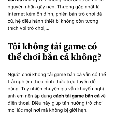
nguyên nhân gây nên. Thường gặp nhất là
Internet kém ổn định, phiên bản trò chơi đã
cũ, hệ điều hành thiết bị không còn tương
thích với trò chơi,…
Tôi không tải game có
thể chơi bắn cá không?
Người chơi không tải game bắn cá vẫn có thể
trải nghiệm theo hình thức trực tuyến dễ
dàng. Tuy nhiên chuyên gia vẫn khuyến nghị
anh em nên áp dụng
cách tải game bắn cá
về
điện thoại. Điều này giúp tận hưởng trò chơi
mọi lúc mọi nơi mà không bị giới hạn.