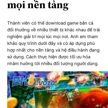
mọi nền tảng
Thành viên có thể download game bắn cá
đổi thưởng về nhiều thiết bị khác nhau để trải
nghiệm giải trí mọi lúc mọi nơi. Anh em tham
khảo quy trình dưới đây và có áp dụng phù
hợp nhất cho nền tảng và hệ điều hành đang
sử dụng. Cách thực hiện được tối ưu hóa
nhằm hướng tới nhiều đối tượng người dùng.