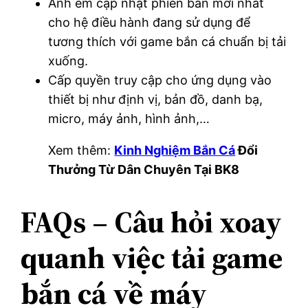
Anh em cập nhật phiên bản mới nhất
cho hệ điều hành đang sử dụng để
tương thích với game bắn cá chuẩn bị tải
xuống.
Cấp quyền truy cập cho ứng dụng vào
thiết bị như định vị, bản đồ, danh bạ,
micro, máy ảnh, hình ảnh,…
Xem thêm:
Kinh Nghiệm Bắn Cá
Đổi
Thưởng Từ Dân Chuyên Tại BK8
FAQs – Câu hỏi xoay
quanh việc tải game
bắn cá về máy