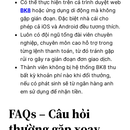
Có thể thực hiện trên cả trình duyệt web
BK8
hoặc ứng dụng di động mà không
gặp gián đoạn. Đặc biệt nhà cái cho
phép cả iOS và Android đều tương thích.
Luôn có đội ngũ tổng đài viên chuyên
nghiệp, chuyên môn cao hỗ trợ trong
từng lệnh thanh toán, từ đó tránh gặp
rủi ro gây ra gián đoạn đơn giao dịch.
Thành viên không bị hệ thống BK8 thu
bất kỳ khoản phí nào khi đổi thưởng,
nếu có phát sinh sẽ từ ngân hàng anh
em sử dụng để nhận tiền.
FAQs – Câu hỏi
thường gặp xoay