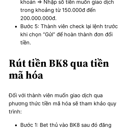
khoản => Nhập số tiền muốn giao dịch
trong khoảng từ 150.000đ đến
200.000.000đ.
Bước 5: Thành viên check lại lệnh trước
khi chọn “Gửi” để hoàn thành đơn đổi
tiền.
Rút tiền BK8 qua tiền
mã hóa
Đối với thành viên muốn giao dịch qua
phương thức tiền mã hóa sẽ tham khảo quy
trình:
Bước 1: Bet thủ vào BK8 sau đó đăng