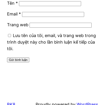
Tên
*
Email
*
Trang web
Lưu tên của tôi, email, và trang web trong
trình duyệt này cho lần bình luận kế tiếp của
tôi.
BK8
Proudly powered by
WordPress