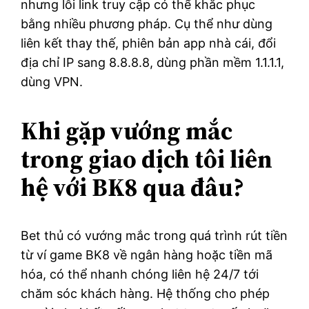
nhưng lỗi link truy cập có thể khắc phục
bằng nhiều phương pháp. Cụ thể như dùng
liên kết thay thế, phiên bản app nhà cái, đổi
địa chỉ IP sang 8.8.8.8, dùng phần mềm 1.1.1.1,
dùng VPN.
Khi gặp vướng mắc
trong giao dịch tôi liên
hệ với BK8 qua đâu?
Bet thủ có vướng mắc trong quá trình rút tiền
từ ví game BK8 về ngân hàng hoặc tiền mã
hóa, có thể nhanh chóng liên hệ 24/7 tới
chăm sóc khách hàng. Hệ thống cho phép