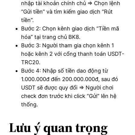
nhập tài khoản chính chủ => Chọn lệnh
“Gửi tiền” và tìm kiếm giao dịch “Rút
tiền”.
Bước 2: Chọn kênh giao dịch “Tiền mã
hóa” tại trang chủ BK8.
Bước 3: Người tham gia chọn kênh 1
hoặc kênh 2 với cổng thanh toán USDT-
TRC20.
Bước 4: Nhập số tiền dao động từ
1.000.000đ đến 200.000.000đ, sau đó
USDT sẽ được quy đổi => Người chơi
check đơn trước khi click “Gửi” lên hệ
thống.
Lưu ý quan trọng