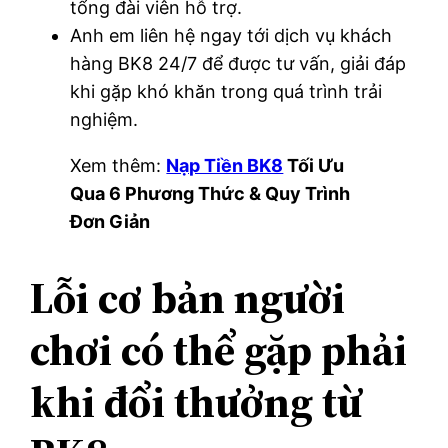
tổng đài viên hỗ trợ.
Anh em liên hệ ngay tới dịch vụ khách
hàng BK8 24/7 để được tư vấn, giải đáp
khi gặp khó khăn trong quá trình trải
nghiệm.
Xem thêm:
Nạp Tiền BK8
Tối Ưu
Qua 6 Phương Thức & Quy Trình
Đơn Giản
Lỗi cơ bản người
chơi có thể gặp phải
khi đổi thưởng từ