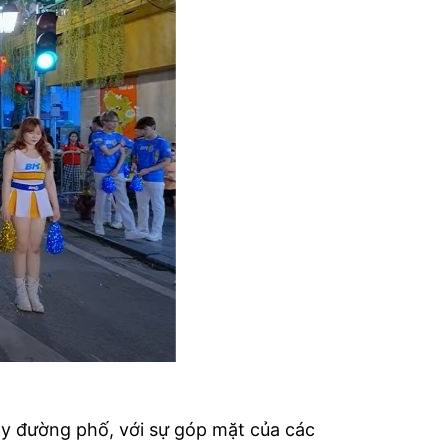
ảy đường phố, với sự góp mặt của các