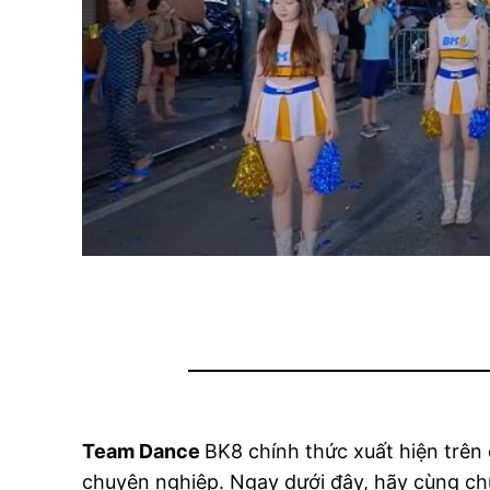
Team Dance
BK8 chính thức xuất hiện trên
chuyên nghiệp. Ngay dưới đây, hãy cùng ch