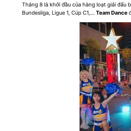
Tháng 8 là khởi đầu của hàng loạt giải đấu 
Bundesliga, Ligue 1, Cúp C1,…
Team Dance