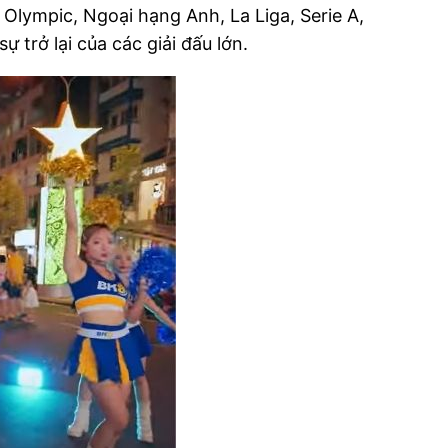
 Olympic, Ngoại hạng Anh, La Liga, Serie A,
trở lại của các giải đấu lớn.